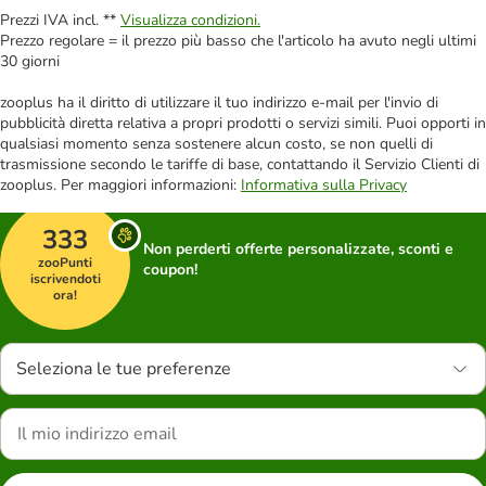
Prezzi IVA incl. **
Visualizza condizioni.
Prezzo regolare = il prezzo più basso che l'articolo ha avuto negli ultimi
30 giorni
zooplus ha il diritto di utilizzare il tuo indirizzo e-mail per l'invio di
pubblicità diretta relativa a propri prodotti o servizi simili. Puoi opporti in
qualsiasi momento senza sostenere alcun costo, se non quelli di
trasmissione secondo le tariffe di base, contattando il Servizio Clienti di
zooplus. Per maggiori informazioni:
Informativa sulla Privacy
333
Non perderti offerte personalizzate, sconti e
zooPunti
coupon!
iscrivendoti
ora!
Seleziona le tue preferenze