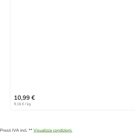
10,99 €
9,16 € / kg
Prezzi IVA incl. **
Visualizza condizioni.