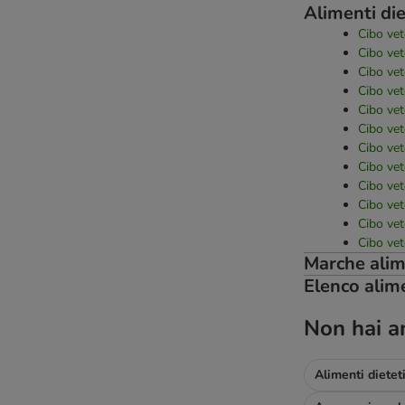
Alimenti die
Cibo vet
Cibo vet
Cibo vet
Cibo vet
Cibo vet
Cibo vet
Cibo vet
Cibo vet
Cibo vet
Cibo vet
Cibo vet
Cibo vet
Marche alime
Elenco alime
Non hai a
Alimenti dieteti