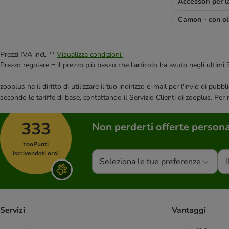
Camon - con ol
Prezzi IVA incl. **
Visualizza condizioni.
Prezzo regolare = il prezzo più basso che l'articolo ha avuto negli ultimi 
zooplus ha il diritto di utilizzare il tuo indirizzo e-mail per l'invio di pu
secondo le tariffe di base, contattando il Servizio Clienti di zooplus. Per
333
Non perderti offerte persona
zooPunti
iscrivendoti ora!
Seleziona le tue preferenze
Servizi
Vantaggi