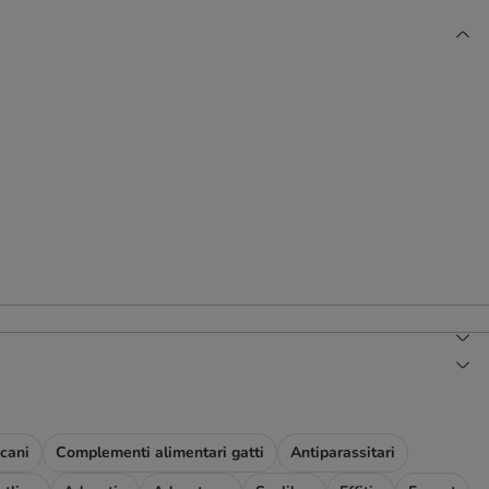
cani
Complementi alimentari gatti
Antiparassitari