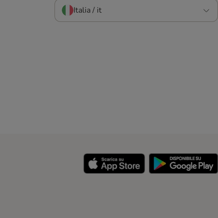
Italia / it