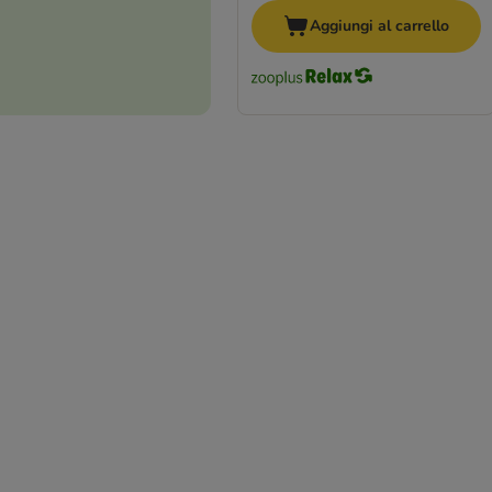
Aggiungi al carrello