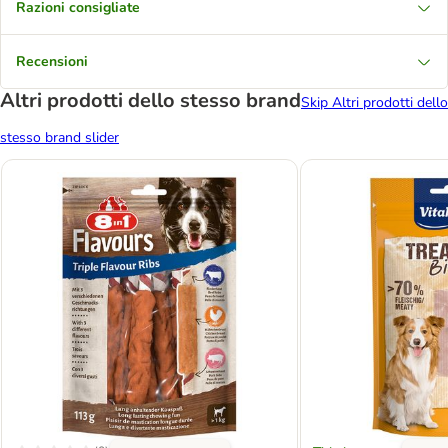
Razioni consigliate
Recensioni
Altri prodotti dello stesso brand
Skip Altri prodotti dello
stesso brand slider