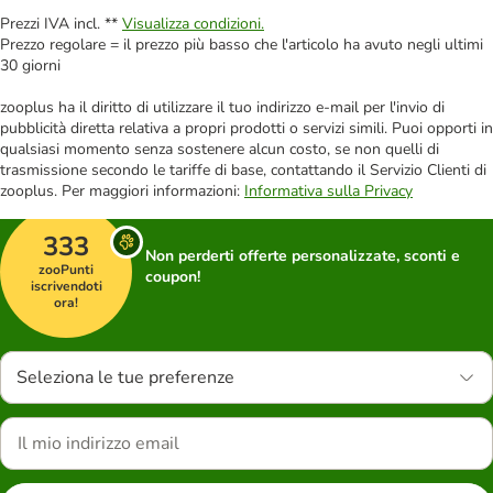
Prezzi IVA incl. **
Visualizza condizioni.
Prezzo regolare = il prezzo più basso che l'articolo ha avuto negli ultimi
30 giorni
zooplus ha il diritto di utilizzare il tuo indirizzo e-mail per l'invio di
pubblicità diretta relativa a propri prodotti o servizi simili. Puoi opporti in
qualsiasi momento senza sostenere alcun costo, se non quelli di
trasmissione secondo le tariffe di base, contattando il Servizio Clienti di
zooplus. Per maggiori informazioni:
Informativa sulla Privacy
333
Non perderti offerte personalizzate, sconti e
zooPunti
coupon!
iscrivendoti
ora!
Seleziona le tue preferenze