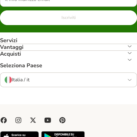
Iscriviti
Servizi
Vantaggi
Acquisti
Seleziona Paese
Italia / it