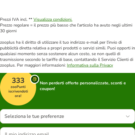
Prezzi IVA incl. **
Visualizza condizioni.
Prezzo regolare = il prezzo più basso che l'articolo ha avuto negli ultimi
30 giorni
zooplus ha il diritto di utilizzare il tuo indirizzo e-mail per l'invio di
pubblicità diretta relativa a propri prodotti o servizi simili. Puoi opporti in
qualsiasi momento senza sostenere alcun costo, se non quelli di
trasmissione secondo le tariffe di base, contattando il Servizio Clienti di
zooplus. Per maggiori informazioni:
Informativa sulla Privacy
333
Non perderti offerte personalizzate, sconti e
zooPunti
coupon!
iscrivendoti
ora!
Seleziona le tue preferenze