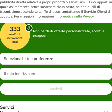
pubblicità diretta relativa a propri prodotti o servizi simili. Puoi opporti in
qualsiasi momento senza sostenere alcun costo, se non quelli di
trasmissione secondo le tariffe di base, contattando il Servizio Clienti di
zooplus. Per maggiori informazioni:
Informativa sulla Privacy
333
Non perderti offerte personalizzate, sconti e
zooPunti
coupon!
iscrivendoti
ora!
Seleziona le tue preferenze
Iscriviti
Servizi