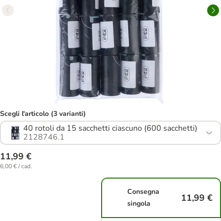
Scegli l'articolo (3 varianti)
40 rotoli da 15 sacchetti ciascuno (600 sacchetti)
2128746.1
11,99 €
6,00 € / cad.
Consegna
11,99 €
singola