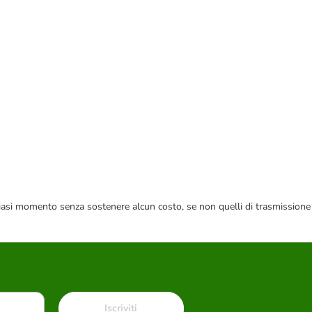
 qualsiasi momento senza sostenere alcun costo, se non quelli di trasmissione
Iscriviti