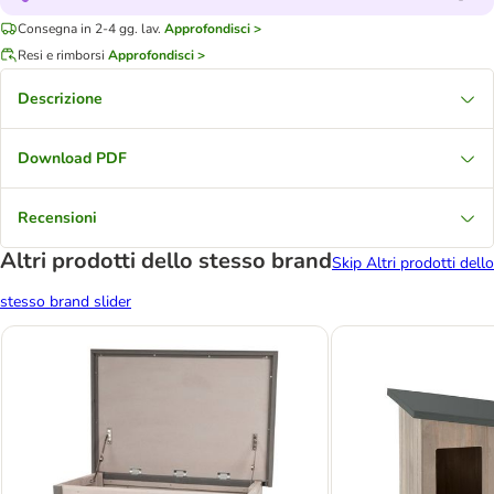
Consegna in 2-4 gg. lav.
Approfondisci >
Resi e rimborsi
Approfondisci >
Descrizione
Download PDF
Recensioni
Altri prodotti dello stesso brand
Skip Altri prodotti dello
stesso brand slider