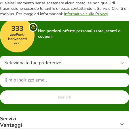
qualsiasi momento senza sostenere alcun costo, se non quelli di
trasmissione secondo le tariffe di base, contattando il Servizio Clienti di
zooplus. Per maggiori informazioni:
Informativa sulla Privacy
333
Non perderti offerte personalizzate, sconti e
zooPunti
coupon!
iscrivendoti
ora!
Seleziona le tue preferenze
Iscriviti
Servizi
Vantaggi