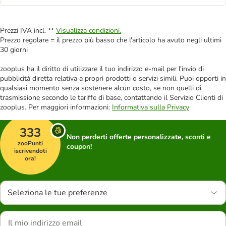
Prezzi IVA incl. **
Visualizza condizioni.
Prezzo regolare = il prezzo più basso che l'articolo ha avuto negli ultimi
30 giorni
zooplus ha il diritto di utilizzare il tuo indirizzo e-mail per l'invio di
pubblicità diretta relativa a propri prodotti o servizi simili. Puoi opporti in
qualsiasi momento senza sostenere alcun costo, se non quelli di
trasmissione secondo le tariffe di base, contattando il Servizio Clienti di
zooplus. Per maggiori informazioni:
Informativa sulla Privacy
333
Non perderti offerte personalizzate, sconti e
zooPunti
coupon!
iscrivendoti
ora!
Seleziona le tue preferenze