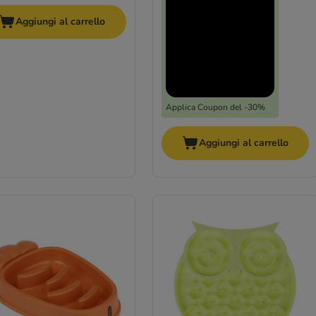
Aggiungi al carrello
Applica Coupon del -30%
Aggiungi al carrello