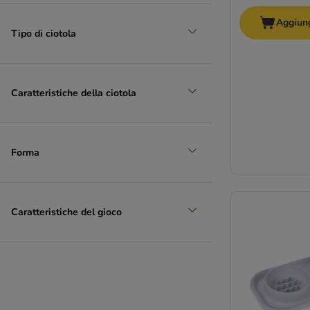
Aggiung
Tipo di ciotola
Caratteristiche della ciotola
Forma
Caratteristiche del gioco