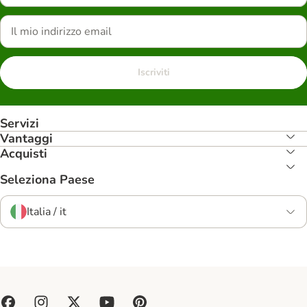
Iscriviti
Servizi
Vantaggi
Acquisti
Seleziona Paese
Italia / it