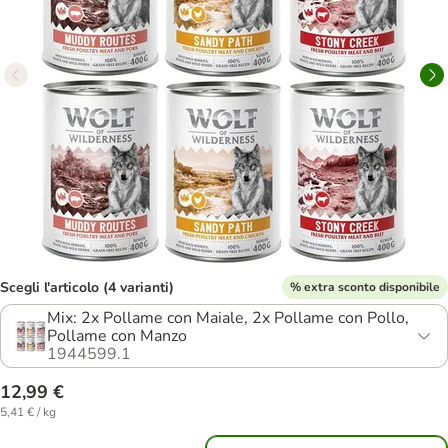
Scegli l'articolo (4 varianti)
% extra sconto disponibile
Mix: 2x Pollame con Maiale, 2x Pollame con Pollo,
Pollame con Manzo
1944599.1
12,99 €
5,41 € / kg