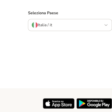
Seleziona Paese
Italia / it