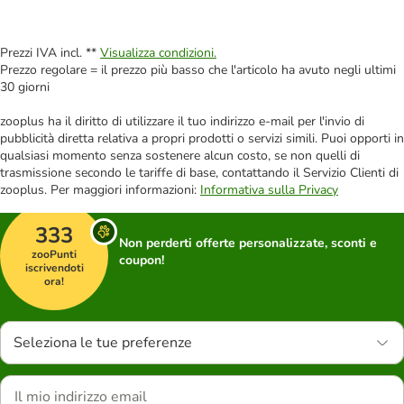
Prezzi IVA incl. **
Visualizza condizioni.
Prezzo regolare = il prezzo più basso che l'articolo ha avuto negli ultimi
30 giorni
zooplus ha il diritto di utilizzare il tuo indirizzo e-mail per l'invio di
pubblicità diretta relativa a propri prodotti o servizi simili. Puoi opporti in
qualsiasi momento senza sostenere alcun costo, se non quelli di
trasmissione secondo le tariffe di base, contattando il Servizio Clienti di
zooplus. Per maggiori informazioni:
Informativa sulla Privacy
333
Non perderti offerte personalizzate, sconti e
zooPunti
coupon!
iscrivendoti
ora!
Seleziona le tue preferenze