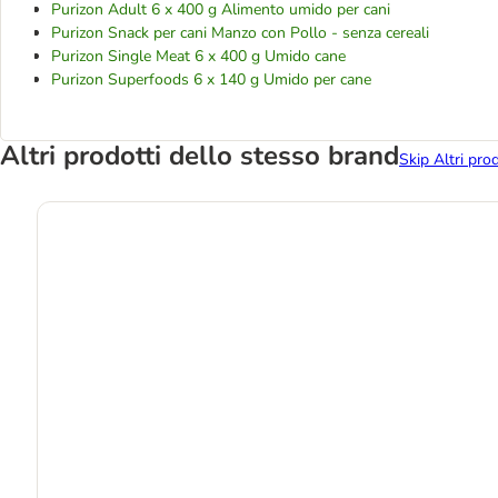
Purizon Adult 6 x 400 g Alimento umido per cani
Purizon Snack per cani Manzo con Pollo - senza cereali
Purizon Single Meat 6 x 400 g Umido cane
Purizon Superfoods 6 x 140 g Umido per cane
Altri prodotti dello stesso brand
Skip Altri pro