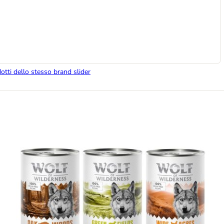
dotti dello stesso brand slider