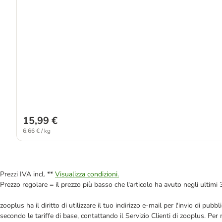
15,99 €
6,66 € / kg
Prezzi IVA incl. **
Visualizza condizioni.
Prezzo regolare = il prezzo più basso che l'articolo ha avuto negli ultimi 
zooplus ha il diritto di utilizzare il tuo indirizzo e-mail per l'invio di pu
secondo le tariffe di base, contattando il Servizio Clienti di zooplus. Per