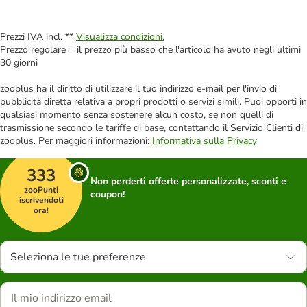
Prezzi IVA incl. **
Visualizza condizioni.
Prezzo regolare = il prezzo più basso che l'articolo ha avuto negli ultimi
30 giorni
zooplus ha il diritto di utilizzare il tuo indirizzo e-mail per l'invio di
pubblicità diretta relativa a propri prodotti o servizi simili. Puoi opporti in
qualsiasi momento senza sostenere alcun costo, se non quelli di
trasmissione secondo le tariffe di base, contattando il Servizio Clienti di
zooplus. Per maggiori informazioni:
Informativa sulla Privacy
333
Non perderti offerte personalizzate, sconti e
zooPunti
coupon!
iscrivendoti
ora!
Seleziona le tue preferenze