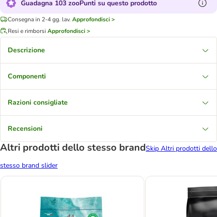
Guadagna 103 zooPunti su questo prodotto
Consegna in 2-4 gg. lav.
Approfondisci >
Resi e rimborsi
Approfondisci >
Descrizione
Componenti
Razioni consigliate
Recensioni
Altri prodotti dello stesso brand
Skip Altri prodotti dello
stesso brand slider