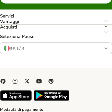
Servizi
Vantaggi
Acquisti
Seleziona Paese
Italia / it
Modalità di pagamento