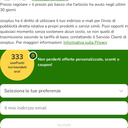
Prezzo regolare = il prezzo più basso che l'articolo ha avuto negli ultimi
30 giorni
zooplus ha il diritto di utilizzare il tuo indirizzo e-mail per l'invio di
pubblicità diretta relativa a propri prodotti o servizi simili. Puoi opporti in
qualsiasi momento senza sostenere alcun costo, se non quelli di
trasmissione secondo le tariffe di base, contattando il Servizio Clienti di
zooplus. Per maggiori informazioni:
Informativa sulla Privacy
333
Non perderti offerte personalizzate, sconti e
zooPunti
coupon!
iscrivendoti
ora!
Seleziona le tue preferenze
Iscriviti