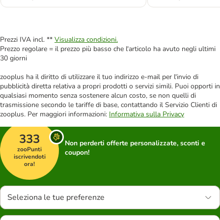
Prezzi IVA incl. **
Visualizza condizioni.
Prezzo regolare = il prezzo più basso che l'articolo ha avuto negli ultimi
30 giorni
zooplus ha il diritto di utilizzare il tuo indirizzo e-mail per l'invio di
pubblicità diretta relativa a propri prodotti o servizi simili. Puoi opporti in
qualsiasi momento senza sostenere alcun costo, se non quelli di
trasmissione secondo le tariffe di base, contattando il Servizio Clienti di
zooplus. Per maggiori informazioni:
Informativa sulla Privacy
333
Non perderti offerte personalizzate, sconti e
zooPunti
coupon!
iscrivendoti
ora!
Seleziona le tue preferenze