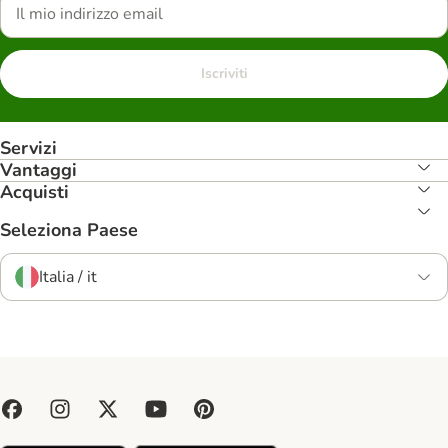
Iscriviti
Servizi
Vantaggi
Acquisti
Seleziona Paese
Italia / it