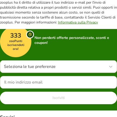
zooplus ha il diritto di utilizzare il tuo indirizzo e-mail per l'invio di
pubblicità diretta relativa a propri prodotti o servizi simili. Puoi opporti in
qualsiasi momento senza sostenere alcun costo, se non quelli di
trasmissione secondo le tariffe di base, contattando il Servizio Clienti di
zooplus. Per maggiori informazioni:
Informativa sulla Privacy
333
Non perderti offerte personalizzate, sconti e
zooPunti
coupon!
iscrivendoti
ora!
Seleziona le tue preferenze
Iscriviti