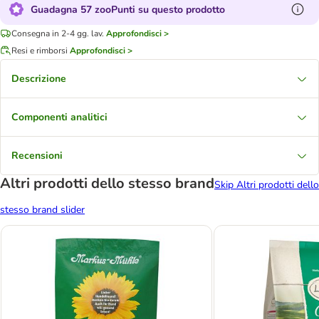
Guadagna 57 zooPunti su questo prodotto
Consegna in 2-4 gg. lav.
Approfondisci >
Resi e rimborsi
Approfondisci >
Descrizione
Componenti analitici
Recensioni
Altri prodotti dello stesso brand
Skip Altri prodotti dello
stesso brand slider