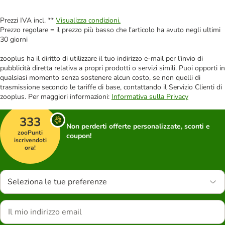
Prezzi IVA incl. **
Visualizza condizioni.
Prezzo regolare = il prezzo più basso che l'articolo ha avuto negli ultimi
30 giorni
zooplus ha il diritto di utilizzare il tuo indirizzo e-mail per l'invio di
pubblicità diretta relativa a propri prodotti o servizi simili. Puoi opporti in
qualsiasi momento senza sostenere alcun costo, se non quelli di
trasmissione secondo le tariffe di base, contattando il Servizio Clienti di
zooplus. Per maggiori informazioni:
Informativa sulla Privacy
333
Non perderti offerte personalizzate, sconti e
zooPunti
coupon!
iscrivendoti
ora!
Seleziona le tue preferenze