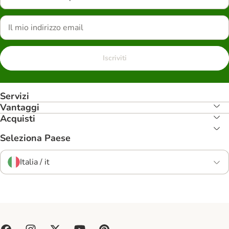
Iscriviti
Servizi
Vantaggi
Acquisti
Seleziona Paese
Italia / it