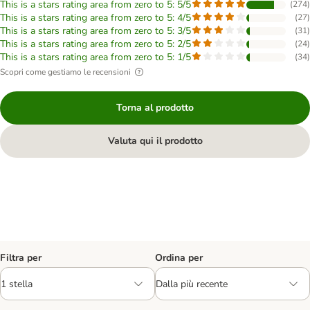
This is a stars rating area from zero to 5: 5/5
(
274
)
This is a stars rating area from zero to 5: 4/5
(
27
)
This is a stars rating area from zero to 5: 3/5
(
31
)
This is a stars rating area from zero to 5: 2/5
(
24
)
This is a stars rating area from zero to 5: 1/5
(
34
)
Scopri come gestiamo le recensioni
Torna al prodotto
Valuta qui il prodotto
Filtra per
Ordina per