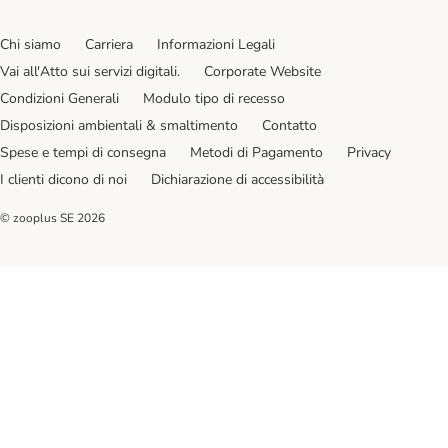
Chi siamo
Carriera
Informazioni Legali
Vai all'Atto sui servizi digitali.
Corporate Website
Condizioni Generali
Modulo tipo di recesso
Disposizioni ambientali & smaltimento
Contatto
Spese e tempi di consegna
Metodi di Pagamento
Privacy
I clienti dicono di noi
Dichiarazione di accessibilità
© zooplus SE
2026