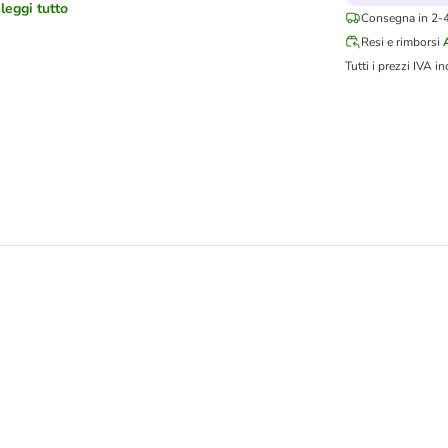
leggi tutto
Consegna in 2-4 
Resi e rimborsi
Tutti i prezzi IVA in