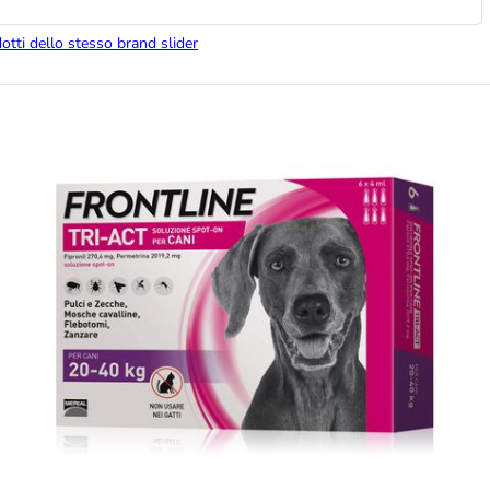
dotti dello stesso brand slider