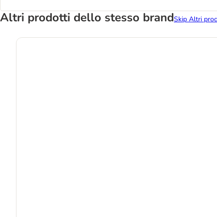
Altri prodotti dello stesso brand
Skip Altri pro