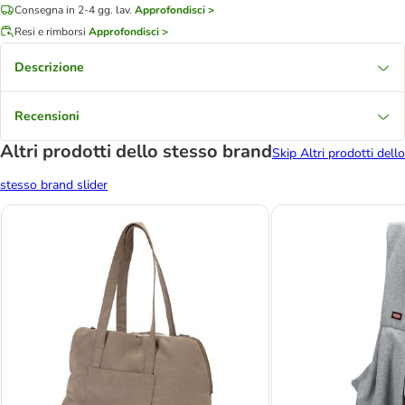
Consegna in 2-4 gg. lav.
Approfondisci >
Resi e rimborsi
Approfondisci >
Descrizione
Recensioni
Altri prodotti dello stesso brand
Skip Altri prodotti dello
stesso brand slider