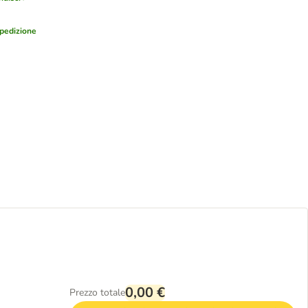
pedizione
0,00 €
Prezzo totale