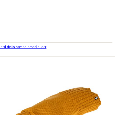
dotti dello stesso brand slider