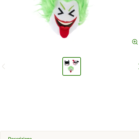
Descrizione