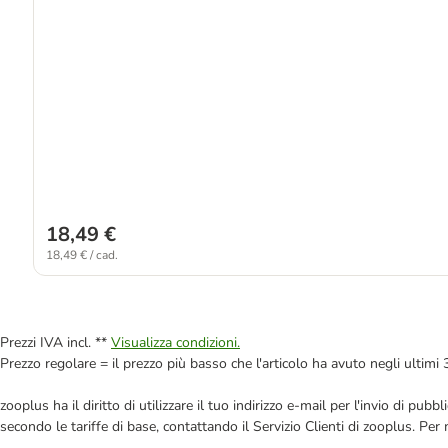
18,49 €
18,49 € / cad.
Prezzi IVA incl. **
Visualizza condizioni.
Prezzo regolare = il prezzo più basso che l'articolo ha avuto negli ultimi 
zooplus ha il diritto di utilizzare il tuo indirizzo e-mail per l'invio di pu
secondo le tariffe di base, contattando il Servizio Clienti di zooplus. Per