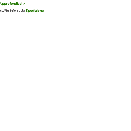
Approfondisci >
cl.
Più info sulla
Spedizione