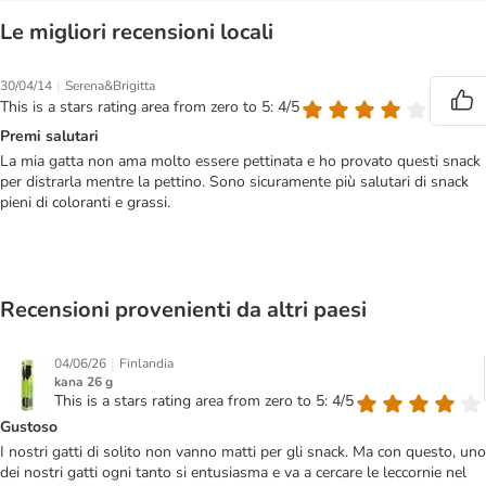
Le migliori recensioni locali
|
30/04/14
Serena&Brigitta
This is a stars rating area from zero to 5: 4/5
Premi salutari
La mia gatta non ama molto essere pettinata e ho provato questi snack
per distrarla mentre la pettino. Sono sicuramente più salutari di snack
pieni di coloranti e grassi.
Recensioni provenienti da altri paesi
|
04/06/26
Finlandia
kana 26 g
This is a stars rating area from zero to 5: 4/5
Gustoso
I nostri gatti di solito non vanno matti per gli snack. Ma con questo, uno
dei nostri gatti ogni tanto si entusiasma e va a cercare le leccornie nel