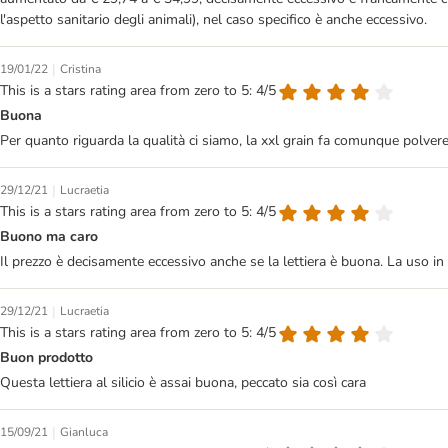
l'aspetto sanitario degli animali), nel caso specifico è anche eccessivo.
|
19/01/22
Cristina
This is a stars rating area from zero to 5: 4/5
Buona
Per quanto riguarda la qualità ci siamo, la xxl grain fa comunque polvere
|
29/12/21
Lucraetia
This is a stars rating area from zero to 5: 4/5
Buono ma caro
Il prezzo è decisamente eccessivo anche se la lettiera è buona. La uso in 
|
29/12/21
Lucraetia
This is a stars rating area from zero to 5: 4/5
Buon prodotto
Questa lettiera al silicio è assai buona, peccato sia così cara
|
15/09/21
Gianluca