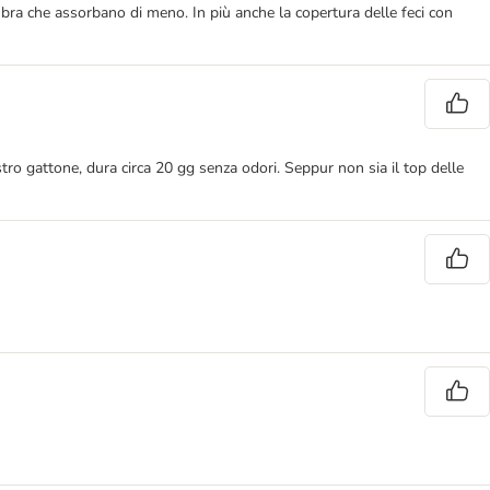
embra che assorbano di meno. In più anche la copertura delle feci con
tro gattone, dura circa 20 gg senza odori. Seppur non sia il top delle