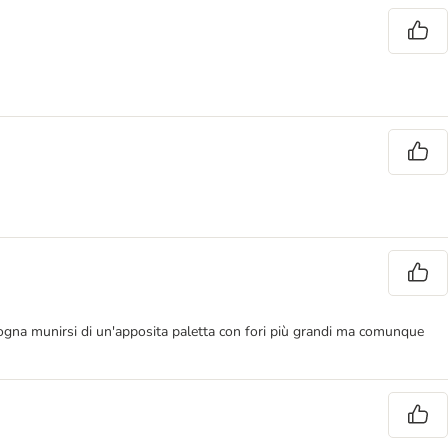
Bisogna munirsi di un'apposita paletta con fori più grandi ma comunque