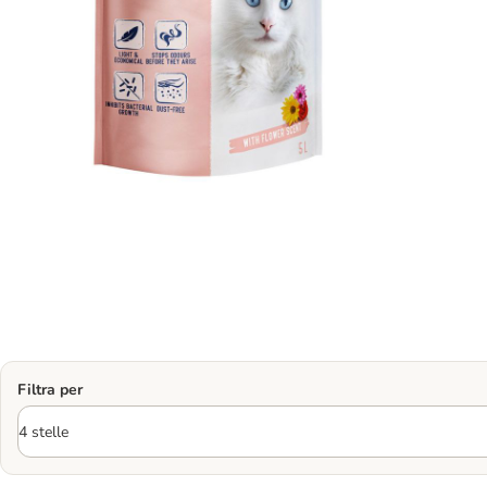
Filtra per