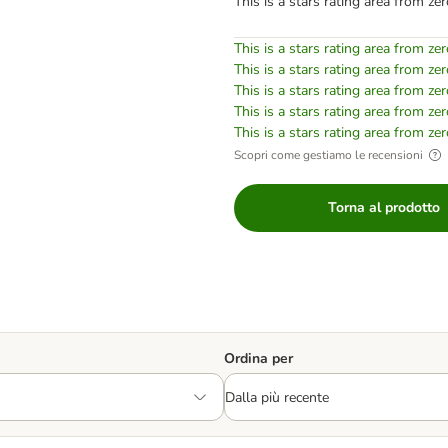
This is a stars rating area from zer
This is a stars rating area from zer
This is a stars rating area from zer
This is a stars rating area from zer
This is a stars rating area from zer
This is a stars rating area from zer
Scopri come gestiamo le recensioni
Torna al prodotto
Ordina per