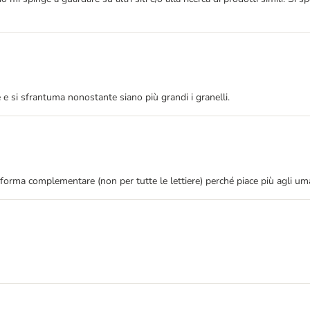
 e si sfrantuma nonostante siano più grandi i granelli.
forma complementare (non per tutte le lettiere) perché piace più agli umani