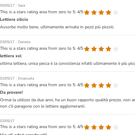
|
05/05/17
Sara
This is a stars rating area from zero to 5: 4/5
Lettiera silicio
Assorbe molto bene, ultimamente arrivata in pezzi più piccoli.
|
03/05/17
Daniela
This is a stars rating area from zero to 5: 4/5
lettiera xxl
ottima lettiera, unica pecca è la consistenza infatti ultimamente è più pi
|
02/05/17
Emanuela
This is a stars rating area from zero to 5: 4/5
Da provare!
Ormai la utilizzo da due anni, ha un buon rapporto qualità prezzo, non a
non c'è paragone con le lettiere agglomeranti.
02/05/17
This is a stars rating area from zero to 5: 4/5