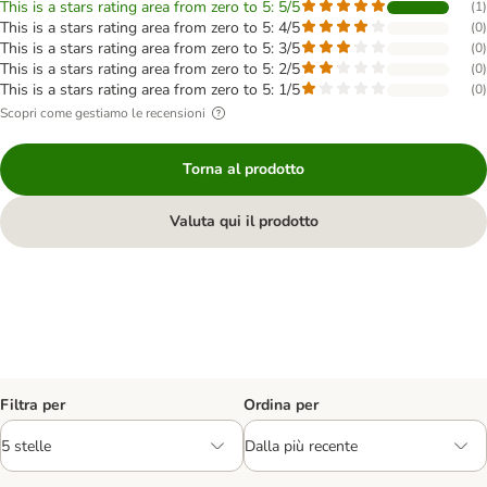
This is a stars rating area from zero to 5: 5/5
(
1
)
This is a stars rating area from zero to 5: 4/5
(
0
)
This is a stars rating area from zero to 5: 3/5
(
0
)
This is a stars rating area from zero to 5: 2/5
(
0
)
This is a stars rating area from zero to 5: 1/5
(
0
)
Scopri come gestiamo le recensioni
Torna al prodotto
Valuta qui il prodotto
Filtra per
Ordina per