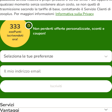
qualsiasi momento senza sostenere alcun costo, se non quelli di
trasmissione secondo le tariffe di base, contattando il Servizio Clienti di
zooplus. Per maggiori informazioni:
Informativa sulla Privacy
333
Non perderti offerte personalizzate, sconti e
zooPunti
coupon!
iscrivendoti
ora!
Seleziona le tue preferenze
Iscriviti
Servizi
Vantaggi