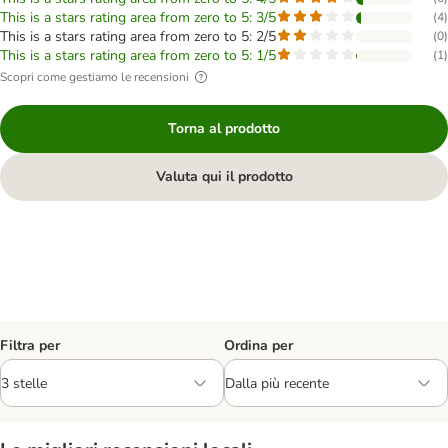
This is a stars rating area from zero to 5: 3/5
(
4
)
This is a stars rating area from zero to 5: 2/5
(
0
)
This is a stars rating area from zero to 5: 1/5
(
1
)
Scopri come gestiamo le recensioni
Torna al prodotto
Valuta qui il prodotto
Filtra per
Ordina per