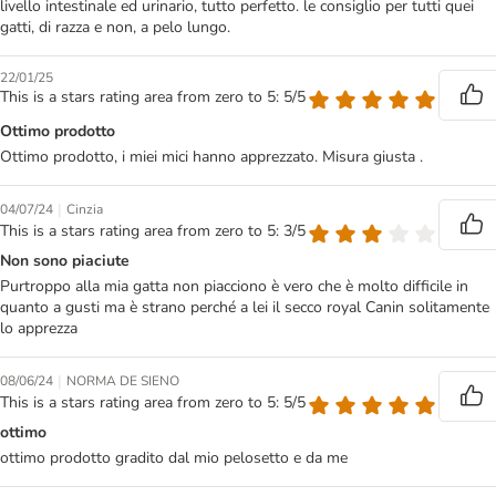
livello intestinale ed urinario, tutto perfetto. le consiglio per tutti quei
gatti, di razza e non, a pelo lungo.
22/01/25
This is a stars rating area from zero to 5: 5/5
Ottimo prodotto
Ottimo prodotto, i miei mici hanno apprezzato. Misura giusta .
|
04/07/24
Cinzia
This is a stars rating area from zero to 5: 3/5
Non sono piaciute
Purtroppo alla mia gatta non piacciono è vero che è molto difficile in
quanto a gusti ma è strano perché a lei il secco royal Canin solitamente
lo apprezza
|
08/06/24
NORMA DE SIENO
This is a stars rating area from zero to 5: 5/5
ottimo
ottimo prodotto gradito dal mio pelosetto e da me