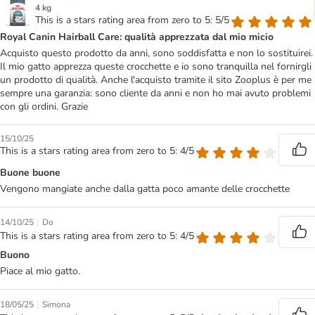
4 kg
This is a stars rating area from zero to 5: 5/5
Royal Canin Hairball Care: qualità apprezzata dal mio micio
Acquisto questo prodotto da anni, sono soddisfatta e non lo sostituirei.
Il mio gatto apprezza queste crocchette e io sono tranquilla nel fornirgli
un prodotto di qualità. Anche l'acquisto tramite il sito Zooplus è per me
sempre una garanzia: sono cliente da anni e non ho mai avuto problemi
con gli ordini. Grazie
15/10/25
This is a stars rating area from zero to 5: 4/5
Buone buone
Vengono mangiate anche dalla gatta poco amante delle crocchette
|
14/10/25
Do
This is a stars rating area from zero to 5: 4/5
Buono
Piace al mio gatto.
|
18/05/25
Simona