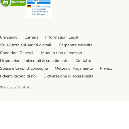
Chi siamo
Carriera
Informazioni Legali
Vai all'Atto sui servizi digitali.
Corporate Website
Condizioni Generali
Modulo tipo di recesso
Disposizioni ambientali & smaltimento
Contatto
Spese e tempi di consegna
Metodi di Pagamento
Privacy
I clienti dicono di noi
Dichiarazione di accessibilità
© zooplus SE
2026