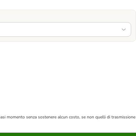
 qualsiasi momento senza sostenere alcun costo, se non quelli di trasmissione