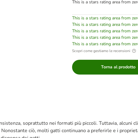
This is a stars rating area from zer
This is a stars rating area from zer
This is a stars rating area from zer
This is a stars rating area from zer
This is a stars rating area from zer
This is a stars rating area from zer
Scopri come gestiamo le recensioni
Torna al prodotto
istenza, soprattutto nei formati più piccoli. Tuttavia, alcuni cl
 Nonostante ciò, molti gatti continuano a preferirle e i propriet