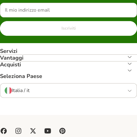
Iscriviti
Servizi
Vantaggi
Acquisti
Seleziona Paese
Italia / it