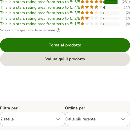
This is a stars rating area from zero to 5: 5/5
(
231
)
This is a stars rating area from zero to 5: 4/5
(
27
)
This is a stars rating area from zero to 5: 3/5
(
2
)
This is a stars rating area from zero to 5: 2/5
(
7
)
This is a stars rating area from zero to 5: 1/5
(
4
)
Scopri come gestiamo le recensioni
Torna al prodotto
Valuta qui il prodotto
Filtra per
Ordina per