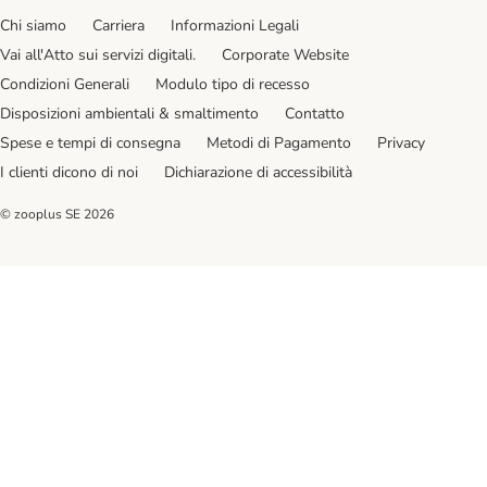
Chi siamo
Carriera
Informazioni Legali
Vai all'Atto sui servizi digitali.
Corporate Website
Condizioni Generali
Modulo tipo di recesso
Disposizioni ambientali & smaltimento
Contatto
Spese e tempi di consegna
Metodi di Pagamento
Privacy
I clienti dicono di noi
Dichiarazione di accessibilità
© zooplus SE
2026