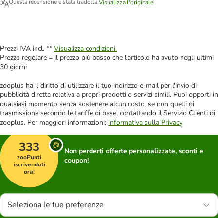
Questa recensione è stata tradotta.
Visualizza l'originale
Prezzi IVA incl. **
Visualizza condizioni.
Prezzo regolare = il prezzo più basso che l'articolo ha avuto negli ultimi
30 giorni
zooplus ha il diritto di utilizzare il tuo indirizzo e-mail per l'invio di
pubblicità diretta relativa a propri prodotti o servizi simili. Puoi opporti in
qualsiasi momento senza sostenere alcun costo, se non quelli di
trasmissione secondo le tariffe di base, contattando il Servizio Clienti di
zooplus. Per maggiori informazioni:
Informativa sulla Privacy
333
Non perderti offerte personalizzate, sconti e
zooPunti
coupon!
iscrivendoti
ora!
Seleziona le tue preferenze