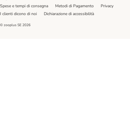
Spese e tempi di consegna
Metodi di Pagamento
Privacy
I clienti dicono di noi
Dichiarazione di accessibilità
© zooplus SE
2026