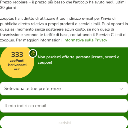
Prezzo regolare = il prezzo più basso che l'articolo ha avuto negli ultimi
30 giorni
zooplus ha il diritto di utilizzare il tuo indirizzo e-mail per l'invio di
pubblicità diretta relativa a propri prodotti o servizi simili. Puoi opporti in
qualsiasi momento senza sostenere alcun costo, se non quelli di
trasmissione secondo le tariffe di base, contattando il Servizio Clienti di
zooplus. Per maggiori informazioni:
Informativa sulla Privacy
333
Non perderti offerte personalizzate, sconti e
zooPunti
coupon!
iscrivendoti
ora!
Seleziona le tue preferenze
Iscriviti