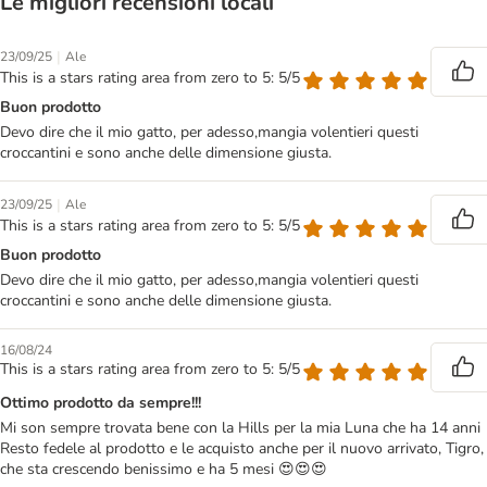
Le migliori recensioni locali
|
23/09/25
Ale
This is a stars rating area from zero to 5: 5/5
Buon prodotto
Devo dire che il mio gatto, per adesso,mangia volentieri questi
croccantini e sono anche delle dimensione giusta.
|
23/09/25
Ale
This is a stars rating area from zero to 5: 5/5
Buon prodotto
Devo dire che il mio gatto, per adesso,mangia volentieri questi
croccantini e sono anche delle dimensione giusta.
16/08/24
This is a stars rating area from zero to 5: 5/5
Ottimo prodotto da sempre!!!
Mi son sempre trovata bene con la Hills per la mia Luna che ha 14 anni
Resto fedele al prodotto e le acquisto anche per il nuovo arrivato, Tigro,
che sta crescendo benissimo e ha 5 mesi 😍😍😍