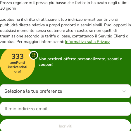
Prezzo regolare = il prezzo più basso che l'articolo ha avuto negli ultimi
30 giorni
zooplus ha il diritto di utilizzare il tuo indirizzo e-mail per l'invio di
pubblicità diretta relativa a propri prodotti o servizi simili. Puoi opporti in
qualsiasi momento senza sostenere alcun costo, se non quelli di
trasmissione secondo le tariffe di base, contattando il Servizio Clienti di
zooplus. Per maggiori informazioni:
Informativa sulla Privacy
333
Non perderti offerte personalizzate, sconti e
zooPunti
coupon!
iscrivendoti
ora!
Seleziona le tue preferenze
Iscriviti