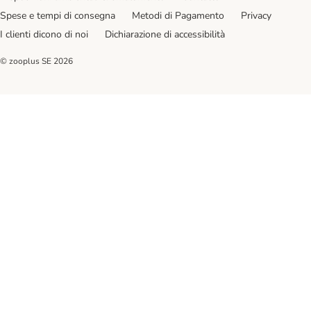
Spese e tempi di consegna
Metodi di Pagamento
Privacy
I clienti dicono di noi
Dichiarazione di accessibilità
© zooplus SE
2026