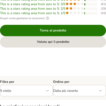
This is a stars rating area from zero to 5: 3/5
(
61
)
This is a stars rating area from zero to 5: 2/5
(
29
)
This is a stars rating area from zero to 5: 1/5
(
42
)
Scopri come gestiamo le recensioni
Torna al prodotto
Valuta qui il prodotto
Filtra per
Ordina per