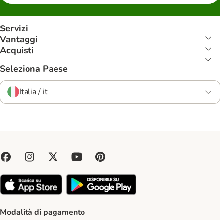
Servizi
Vantaggi
Acquisti
Seleziona Paese
Italia / it
Modalità di pagamento