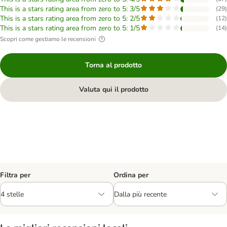
This is a stars rating area from zero to 5: 3/5
(
29
)
This is a stars rating area from zero to 5: 2/5
(
12
)
This is a stars rating area from zero to 5: 1/5
(
14
)
Scopri come gestiamo le recensioni
Torna al prodotto
Valuta qui il prodotto
Filtra per
Ordina per