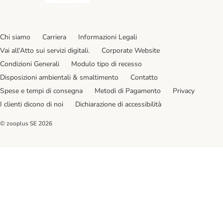
Chi siamo
Carriera
Informazioni Legali
Vai all'Atto sui servizi digitali.
Corporate Website
Condizioni Generali
Modulo tipo di recesso
Disposizioni ambientali & smaltimento
Contatto
Spese e tempi di consegna
Metodi di Pagamento
Privacy
I clienti dicono di noi
Dichiarazione di accessibilità
© zooplus SE
2026