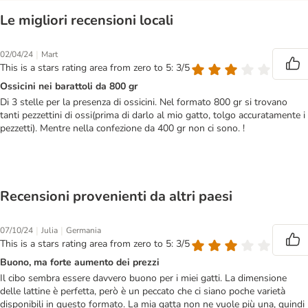
Le migliori recensioni locali
|
02/04/24
Mart
This is a stars rating area from zero to 5: 3/5
Ossicini nei barattoli da 800 gr
Di 3 stelle per la presenza di ossicini. Nel formato 800 gr si trovano
tanti pezzettini di ossi(prima di darlo al mio gatto, tolgo accuratamente i
pezzetti). Mentre nella confezione da 400 gr non ci sono. !
Recensioni provenienti da altri paesi
|
|
07/10/24
Julia
Germania
This is a stars rating area from zero to 5: 3/5
Buono, ma forte aumento dei prezzi
Il cibo sembra essere davvero buono per i miei gatti. La dimensione
delle lattine è perfetta, però è un peccato che ci siano poche varietà
disponibili in questo formato. La mia gatta non ne vuole più una, quindi