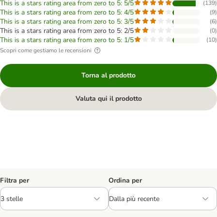
This is a stars rating area from zero to 5: 5/5
(
139
)
This is a stars rating area from zero to 5: 4/5
(
9
)
This is a stars rating area from zero to 5: 3/5
(
6
)
This is a stars rating area from zero to 5: 2/5
(
0
)
This is a stars rating area from zero to 5: 1/5
(
10
)
Scopri come gestiamo le recensioni
Torna al prodotto
Valuta qui il prodotto
Filtra per
Ordina per