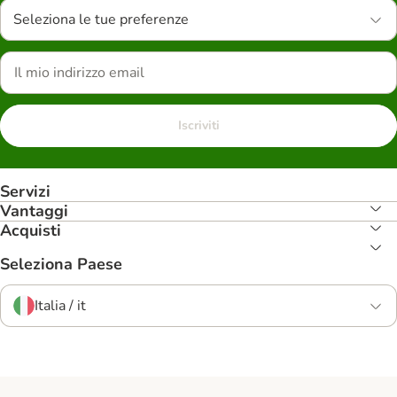
Seleziona le tue preferenze
Iscriviti
Servizi
Vantaggi
Acquisti
Seleziona Paese
Italia / it