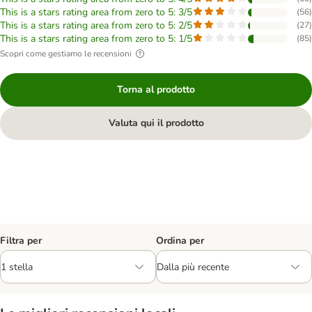
This is a stars rating area from zero to 5: 3/5
(
56
)
This is a stars rating area from zero to 5: 2/5
(
27
)
This is a stars rating area from zero to 5: 1/5
(
85
)
Scopri come gestiamo le recensioni
Torna al prodotto
Valuta qui il prodotto
Filtra per
Ordina per