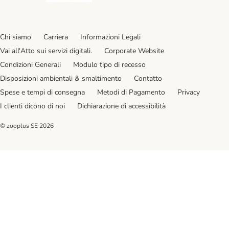
Chi siamo
Carriera
Informazioni Legali
Vai all'Atto sui servizi digitali.
Corporate Website
Condizioni Generali
Modulo tipo di recesso
Disposizioni ambientali & smaltimento
Contatto
Spese e tempi di consegna
Metodi di Pagamento
Privacy
I clienti dicono di noi
Dichiarazione di accessibilità
© zooplus SE
2026