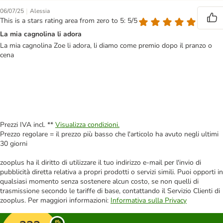
|
06/07/25
Alessia
This is a stars rating area from zero to 5: 5/5
La mia cagnolina li adora
La mia cagnolina Zoe li adora, li diamo come premio dopo il pranzo o
cena
Prezzi IVA incl. **
Visualizza condizioni.
Prezzo regolare = il prezzo più basso che l'articolo ha avuto negli ultimi
30 giorni
zooplus ha il diritto di utilizzare il tuo indirizzo e-mail per l'invio di
pubblicità diretta relativa a propri prodotti o servizi simili. Puoi opporti in
qualsiasi momento senza sostenere alcun costo, se non quelli di
trasmissione secondo le tariffe di base, contattando il Servizio Clienti di
zooplus. Per maggiori informazioni:
Informativa sulla Privacy