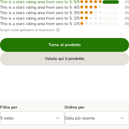
This is a stars rating area from zero to 5: 5/5
(
1
)
This is a stars rating area from zero to 5: 4/5
(
0
)
This is a stars rating area from zero to 5: 3/5
(
0
)
This is a stars rating area from zero to 5: 2/5
(
0
)
This is a stars rating area from zero to 5: 1/5
(
0
)
Scopri come gestiamo le recensioni
Torna al prodotto
Valuta qui il prodotto
Filtra per
Ordina per