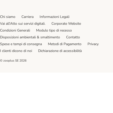
Chi siamo
Carriera
Informazioni Legali
Vai all'Atto sui servizi digitali.
Corporate Website
Condizioni Generali
Modulo tipo di recesso
Disposizioni ambientali & smaltimento
Contatto
Spese e tempi di consegna
Metodi di Pagamento
Privacy
I clienti dicono di noi
Dichiarazione di accessibilità
© zooplus SE
2026