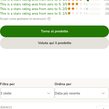
This is a stars rating area from zero to 5: 3/5
(
3
)
This is a stars rating area from zero to 5: 2/5
(
5
)
This is a stars rating area from zero to 5: 1/5
(
2
)
Scopri come gestiamo le recensioni
Torna al prodotto
Valuta qui il prodotto
Filtra per
Ordina per
30/04/13