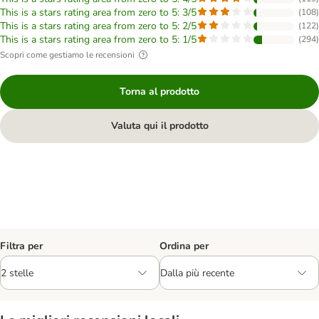
This is a stars rating area from zero to 5: 3/5
(
108
)
This is a stars rating area from zero to 5: 2/5
(
122
)
This is a stars rating area from zero to 5: 1/5
(
294
)
Scopri come gestiamo le recensioni
Torna al prodotto
Valuta qui il prodotto
Filtra per
Ordina per