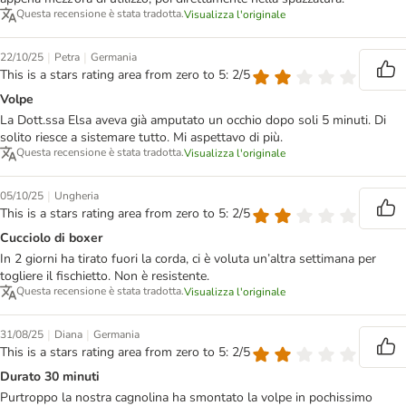
Questa recensione è stata tradotta.
Visualizza l'originale
|
|
22/10/25
Petra
Germania
This is a stars rating area from zero to 5: 2/5
Volpe
La Dott.ssa Elsa aveva già amputato un occhio dopo soli 5 minuti. Di
solito riesce a sistemare tutto. Mi aspettavo di più.
Questa recensione è stata tradotta.
Visualizza l'originale
|
05/10/25
Ungheria
This is a stars rating area from zero to 5: 2/5
Cucciolo di boxer
In 2 giorni ha tirato fuori la corda, ci è voluta un’altra settimana per
togliere il fischietto. Non è resistente.
Questa recensione è stata tradotta.
Visualizza l'originale
|
|
31/08/25
Diana
Germania
This is a stars rating area from zero to 5: 2/5
Durato 30 minuti
Purtroppo la nostra cagnolina ha smontato la volpe in pochissimo