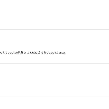
 troppo sottili e la qualità è troppo scarsa.