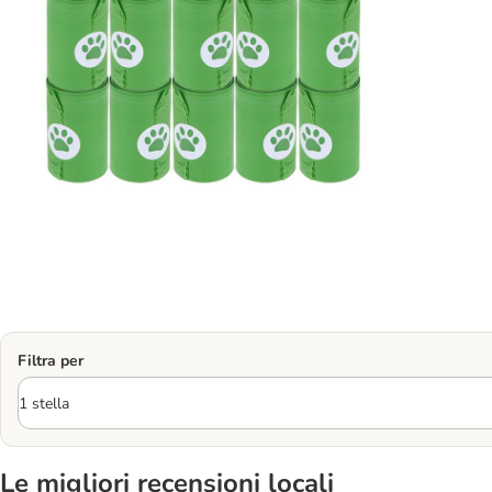
Filtra per
Le migliori recensioni locali