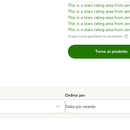
This is a stars rating area from zer
This is a stars rating area from zer
This is a stars rating area from zer
This is a stars rating area from zer
This is a stars rating area from zer
Scopri come gestiamo le recensioni
Torna al prodotto
Ordina per