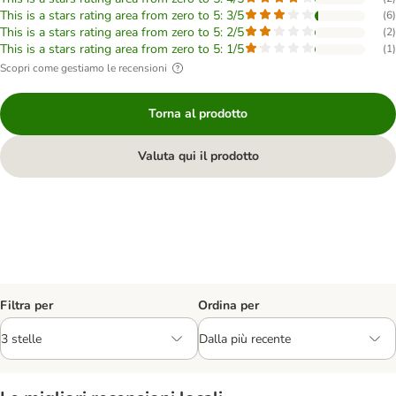
This is a stars rating area from zero to 5: 3/5
(
6
)
This is a stars rating area from zero to 5: 2/5
(
2
)
This is a stars rating area from zero to 5: 1/5
(
1
)
Scopri come gestiamo le recensioni
Torna al prodotto
Valuta qui il prodotto
Filtra per
Ordina per