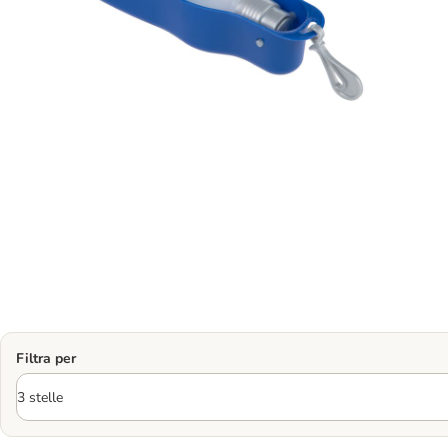
Filtra per