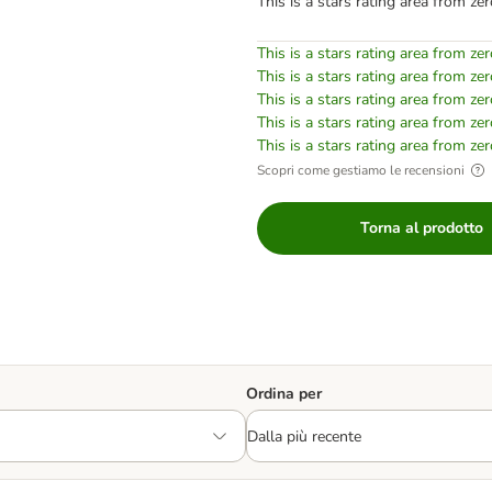
This is a stars rating area from zer
This is a stars rating area from zer
This is a stars rating area from zer
This is a stars rating area from zer
This is a stars rating area from zer
This is a stars rating area from zer
Scopri come gestiamo le recensioni
Torna al prodotto
Ordina per