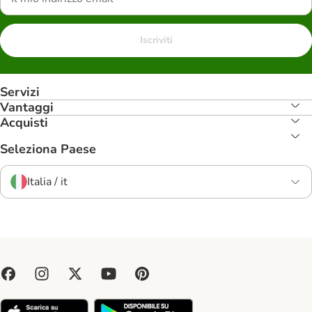
Iscriviti
Servizi
Vantaggi
Acquisti
Seleziona Paese
Italia / it