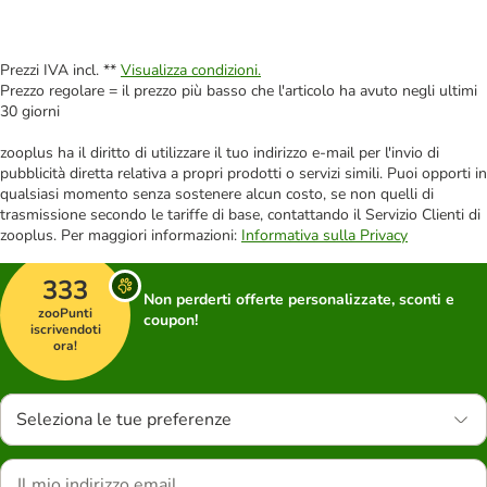
Prezzi IVA incl. **
Visualizza condizioni.
Prezzo regolare = il prezzo più basso che l'articolo ha avuto negli ultimi
30 giorni
zooplus ha il diritto di utilizzare il tuo indirizzo e-mail per l'invio di
pubblicità diretta relativa a propri prodotti o servizi simili. Puoi opporti in
qualsiasi momento senza sostenere alcun costo, se non quelli di
trasmissione secondo le tariffe di base, contattando il Servizio Clienti di
zooplus. Per maggiori informazioni:
Informativa sulla Privacy
333
Non perderti offerte personalizzate, sconti e
zooPunti
coupon!
iscrivendoti
ora!
Seleziona le tue preferenze