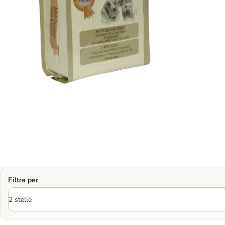
Filtra per