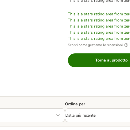
This is a stars rating area from zer
This is a stars rating area from zer
This is a stars rating area from zer
This is a stars rating area from zer
This is a stars rating area from zer
This is a stars rating area from zer
Scopri come gestiamo le recensioni
Torna al prodotto
Ordina per