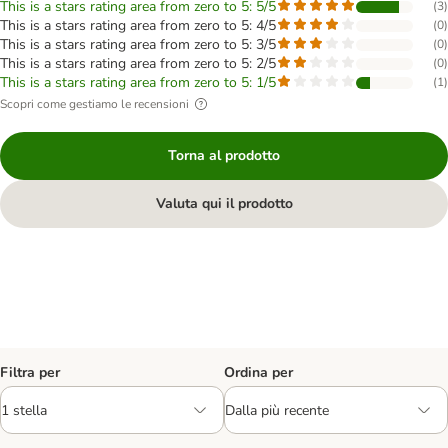
This is a stars rating area from zero to 5: 5/5
(
3
)
This is a stars rating area from zero to 5: 4/5
(
0
)
This is a stars rating area from zero to 5: 3/5
(
0
)
This is a stars rating area from zero to 5: 2/5
(
0
)
This is a stars rating area from zero to 5: 1/5
(
1
)
Scopri come gestiamo le recensioni
Torna al prodotto
Valuta qui il prodotto
Filtra per
Ordina per