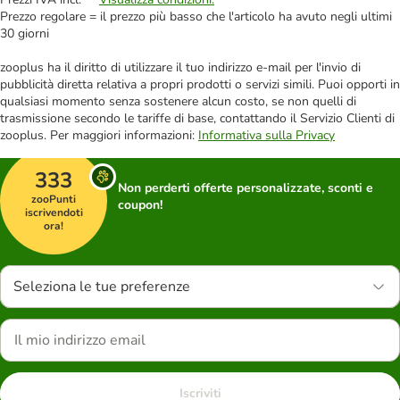
Prezzo regolare = il prezzo più basso che l'articolo ha avuto negli ultimi
30 giorni
zooplus ha il diritto di utilizzare il tuo indirizzo e-mail per l'invio di
pubblicità diretta relativa a propri prodotti o servizi simili. Puoi opporti in
qualsiasi momento senza sostenere alcun costo, se non quelli di
trasmissione secondo le tariffe di base, contattando il Servizio Clienti di
zooplus. Per maggiori informazioni:
Informativa sulla Privacy
333
Non perderti offerte personalizzate, sconti e
zooPunti
coupon!
iscrivendoti
ora!
Seleziona le tue preferenze
Iscriviti