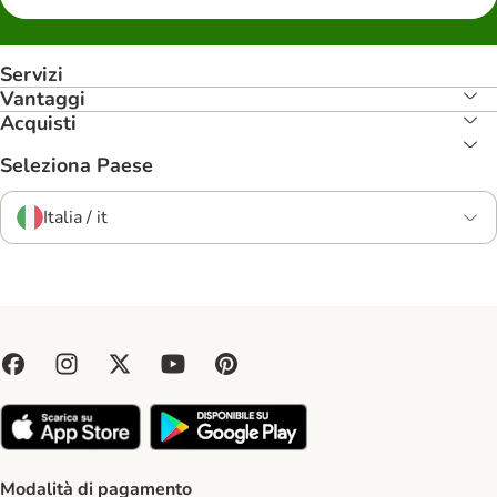
Servizi
Vantaggi
Acquisti
Seleziona Paese
Italia / it
Modalità di pagamento