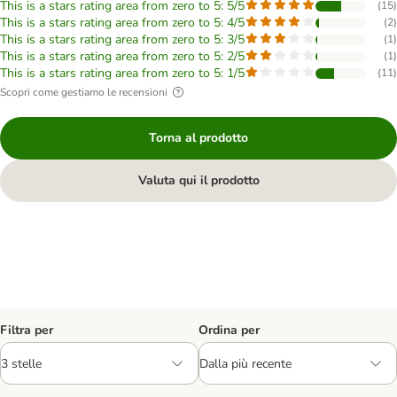
This is a stars rating area from zero to 5: 5/5
(
15
)
This is a stars rating area from zero to 5: 4/5
(
2
)
This is a stars rating area from zero to 5: 3/5
(
1
)
This is a stars rating area from zero to 5: 2/5
(
1
)
This is a stars rating area from zero to 5: 1/5
(
11
)
Scopri come gestiamo le recensioni
Torna al prodotto
Valuta qui il prodotto
Filtra per
Ordina per