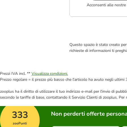
Acconsenti alle nostre
Questo spazio è stato creato per 
richieste di informazioni ti pregh
Prezzi IVA incl. **
Visualizza condizioni.
Prezzo regolare = il prezzo più basso che l'articolo ha avuto negli ultimi 
zooplus ha il diritto di utilizzare il tuo indirizzo e-mail per l'invio di pu
secondo le tariffe di base, contattando il Servizio Clienti di zooplus. Per
333
Non perderti offerte persona
zooPunti