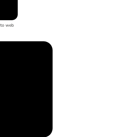
ito web