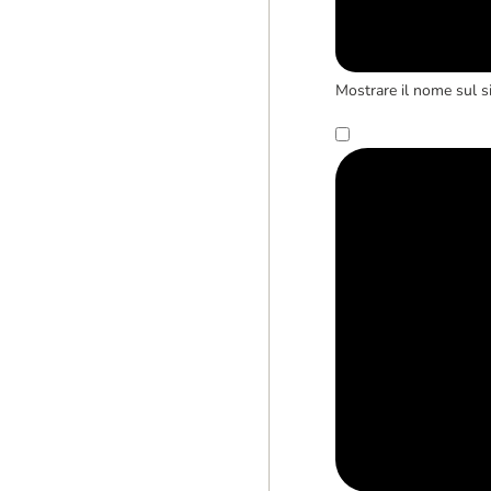
Mostrare il nome sul s