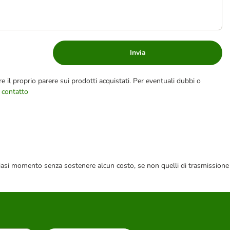
Invia
e il proprio parere sui prodotti acquistati. Per eventuali dubbi o
 contatto
 qualsiasi momento senza sostenere alcun costo, se non quelli di trasmissione